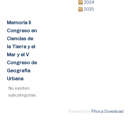
2024
2025
Memoria II
Congreso en
Ciencias de
la Tierra y el
Mar y el V
Congreso de
Geografia
Urbana
No existen
subcategorías
Powered by
Phoca Download