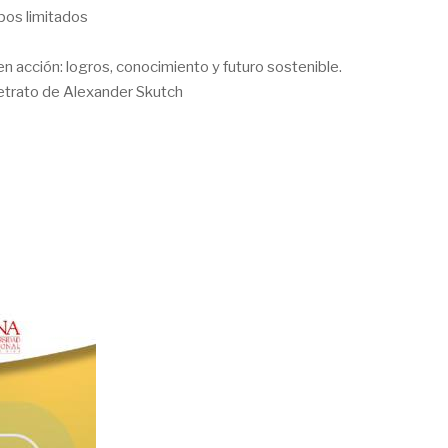
pos limitados
 acción: logros, conocimiento y futuro sostenible.
retrato de Alexander Skutch