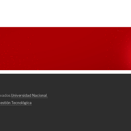
rvados.
Universidad Nacional.
estión Tecnológica