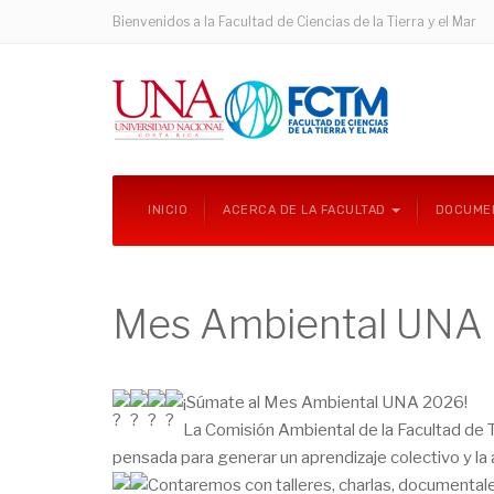
Bienvenidos a la Facultad de Ciencias de la Tierra y el Mar
INICIO
ACERCA DE LA FACULTAD
DOCUME
Mes Ambiental UNA
¡Súmate al Mes Ambiental UNA 2026!
La Comisión Ambiental de la Facultad de T
pensada para generar un aprendizaje colectivo y la 
Contaremos con talleres, charlas, documental