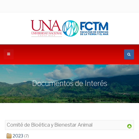
Documentos de Interés
Comité de Bioética y Bienestar Animal
2023
(7)