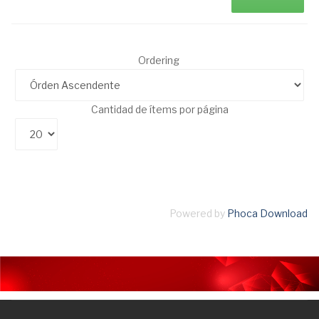
Ordering
Cantidad de ítems por página
Powered by
Phoca Download