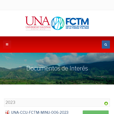
Documentos de Interés
2023
UNA-CCU-FCTM-MINU-006-2023