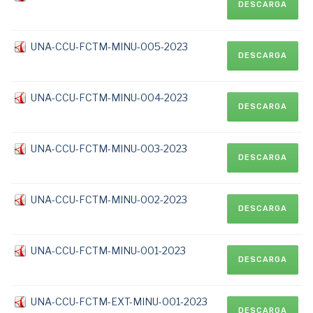
DESCARGA
UNA-CCU-FCTM-MINU-005-2023
DESCARGA
UNA-CCU-FCTM-MINU-004-2023
DESCARGA
UNA-CCU-FCTM-MINU-003-2023
DESCARGA
UNA-CCU-FCTM-MINU-002-2023
DESCARGA
UNA-CCU-FCTM-MINU-001-2023
DESCARGA
UNA-CCU-FCTM-EXT-MINU-001-2023
DESCARGA