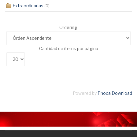
Extraordinarias
(0)
Ordering
Cantidad de ítems por página
Powered by
Phoca Download