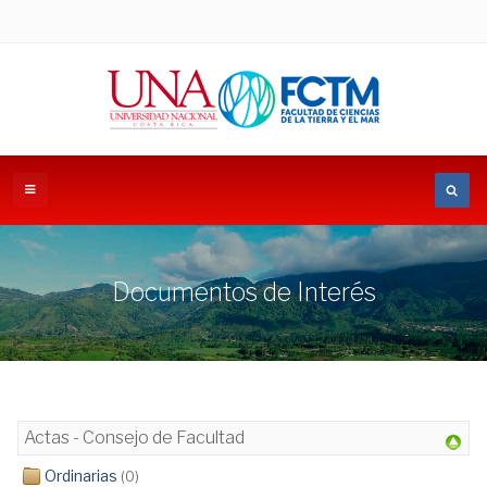
Documentos de Interés
Actas - Consejo de Facultad
Ordinarias
(0)