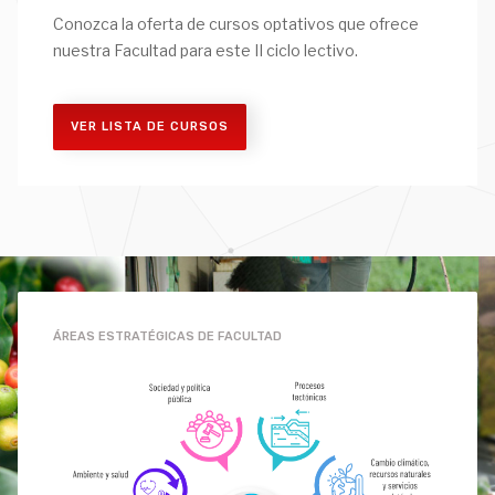
Conozca la oferta de cursos optativos que ofrece
nuestra Facultad para este II ciclo lectivo.
VER LISTA DE CURSOS
ÁREAS ESTRATÉGICAS DE FACULTAD