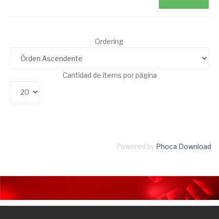
Ordering
Cantidad de ítems por página
Powered by
Phoca Download