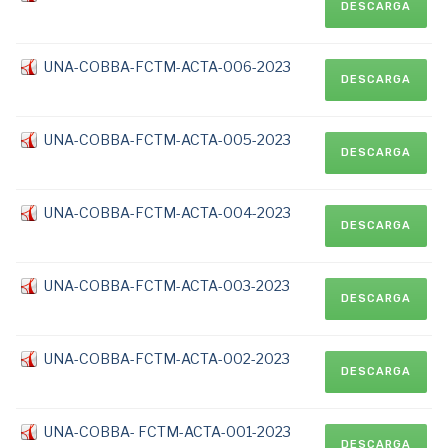
DESCARGA
UNA-COBBA-FCTM-ACTA-006-2023
DESCARGA
UNA-COBBA-FCTM-ACTA-005-2023
DESCARGA
UNA-COBBA-FCTM-ACTA-004-2023
DESCARGA
UNA-COBBA-FCTM-ACTA-003-2023
DESCARGA
UNA-COBBA-FCTM-ACTA-002-2023
DESCARGA
UNA-COBBA- FCTM-ACTA-001-2023
DESCARGA