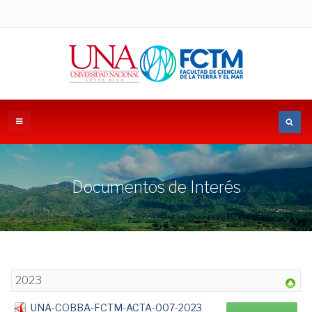
Documentos de Interés
2023
UNA-COBBA-FCTM-ACTA-007-2023