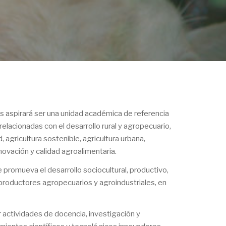
s aspirará ser una unidad académica de referencia
s relacionadas con el desarrollo rural y agropecuario,
agricultura sostenible, agricultura urbana,
novación y calidad agroalimentaria.
promueva el desarrollo sociocultural, productivo,
productores agropecuarios y agroindustriales, en
r actividades de docencia, investigación y