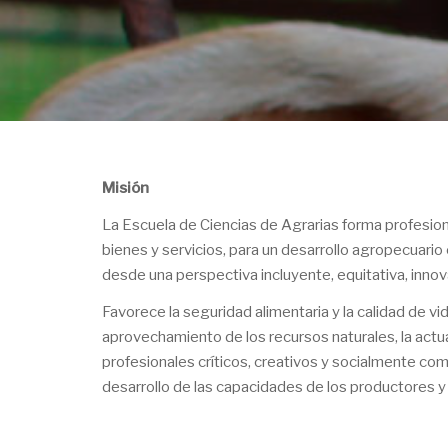
Misión
La Escuela de Ciencias de Agrarias forma profesio
bienes y servicios, para un desarrollo agropecuario
desde una perspectiva incluyente, equitativa, innov
Favorece la seguridad alimentaria y la calidad de vi
aprovechamiento de los recursos naturales, la act
profesionales críticos, creativos y socialmente co
desarrollo de las capacidades de los productores y