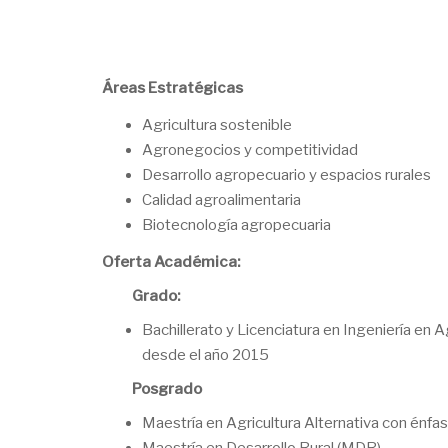
Áreas Estratégicas
Agricultura sostenible
Agronegocios y competitividad
Desarrollo agropecuario y espacios rurales
Calidad agroalimentaria
Biotecnología agropecuaria
Oferta Académica:
Grado:
Bachillerato y Licenciatura en Ingeniería en 
desde el año 2015
Posgrado
Maestría en Agricultura Alternativa con énfa