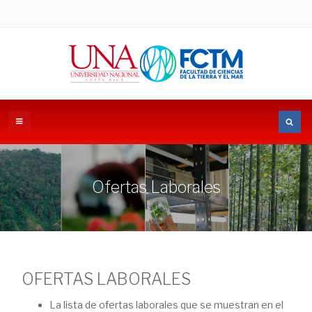
Ofertas Laborales
OFERTAS LABORALES
La lista de ofertas laborales que se muestran en el