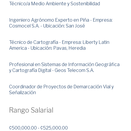
Técnico/a Medio Ambiente y Sostenibilidad
Ingeniero Agrónomo Experto en Piña - Empresa:
Cosmocel S.A. - Ubicación: San José
Técnico de Cartografía - Empresa: Liberty Latin
America - Ubicación: Pavas, Heredia
Profesional en Sistemas de Información Geográfica
y Cartografía Digital - Geos Telecom S.A.
Coordinador de Proyectos de Demarcación Vial y
Señalización
Rango Salarial
¢500,000.00 - ¢525,000.00