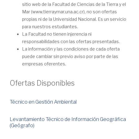
sitio web de la Facultad de Ciencias de la Tierra y el
Mar (www.tierraymar.una.ac.cr), no son ofertas
propias ni de la Universidad Nacional. Es un servicio
para nuestros estudiantes.
La Facultad no tienen injerencia ni
responsabilidades con las ofertas presentadas.
La información y las condiciones de cada oferta
puede cambiar sin previo aviso por parte de las
empresas oferentes.
Ofertas Disponibles
Técnico en Gestión Ambiental
Levantamiento Técnico de Información Geográfica
(Geógrafo)