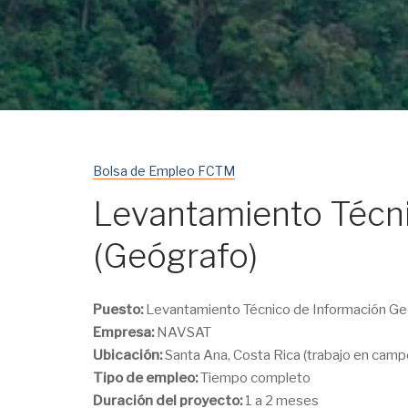
Bolsa de Empleo FCTM
Levantamiento Técni
(Geógrafo)
Puesto:
Levantamiento Técnico de Información Ge
Empresa:
NAVSAT
Ubicación:
Santa Ana, Costa Rica (trabajo en camp
Tipo de empleo:
Tiempo completo
Duración del proyecto:
1 a 2 meses