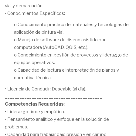
vial y demarcación.
• Conocimientos Específicos:
o Conocimiento práctico de materiales y tecnologías de
aplicación de pintura vial.
o Manejo de software de diseño asistido por
computadora (AutoCAD, QGIS, etc.).
o Conocimiento en gestión de proyectos y liderazgo de
equipos operativos.
o Capacidad de lectura e interpretación de planos y
normativa técnica.
• Licencia de Conducir: Deseable (al día).
________________________________________
Competencias Requeridas:
• Liderazgo firme y empático.
• Pensamiento analítico y enfoque en la solución de
problemas.
• Capacidad para trabajar bajo presión y en campo.