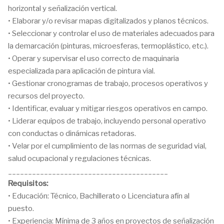
horizontal y señalización vertical.
• Elaborar y/o revisar mapas digitalizados y planos técnicos.
• Seleccionar y controlar el uso de materiales adecuados para
la demarcación (pinturas, microesferas, termoplástico, etc.).
• Operar y supervisar el uso correcto de maquinaria
especializada para aplicación de pintura vial.
• Gestionar cronogramas de trabajo, procesos operativos y
recursos del proyecto.
• Identificar, evaluar y mitigar riesgos operativos en campo.
• Liderar equipos de trabajo, incluyendo personal operativo
con conductas o dinámicas retadoras.
• Velar por el cumplimiento de las normas de seguridad vial,
salud ocupacional y regulaciones técnicas.
________________________________________
Requisitos:
• Educación: Técnico, Bachillerato o Licenciatura afín al
puesto.
• Experiencia: Mínima de 3 años en proyectos de señalización