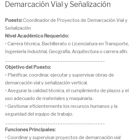
Demarcación Vial y Señalización
Puesto:
Coordinador de Proyectos de Demarcación Vial y
Señalización
Nivel Académico Requerido:
• Carrera técnica, Bachillerato o Licenciatura en Transporte,
Ingeniería Industrial, Geografía, Arquitectura o carrera afín.
________________________________________
Objetivo del Puesto:
• Planificar, coordinar, ejecutar y supervisar obras de
demarcación vial y señalización vertical.
• Asegurar la calidad técnica, el cumplimiento de plazos y el
uso adecuado de materiales y maquinaria.
• Gestionar eficientemente los recursos humanos y la
seguridad del equipo de trabajo.
________________________________________
Funciones Principales:
• Coordinar y supervisar proyectos de demarcación vial